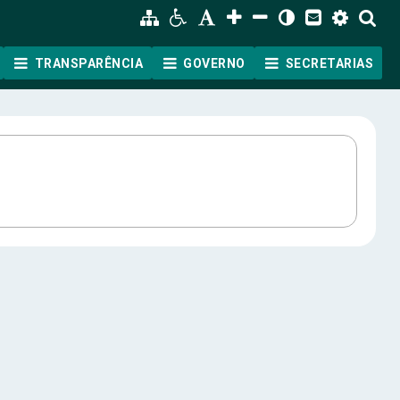
TRANSPARÊNCIA
GOVERNO
SECRETARIAS
ão