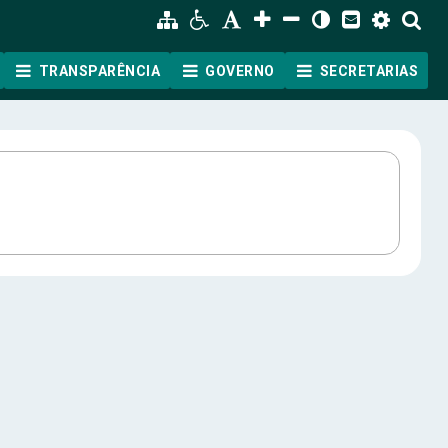
TRANSPARÊNCIA
GOVERNO
SECRETARIAS
ão