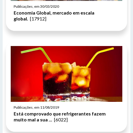
Publicações, em 30/03/2020
Economia Global, mercado em escala
global.
[17912]
Publicações, em 11/08/2019
Está comprovado que refrigerantes fazem
muito mal a sua ...
[6022]