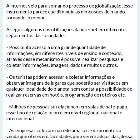
A internet veio para somar no processo de globalização, esse
instrumento parece que diminuiu as dimensões do mundo,
tornando-o menor.
A seguir algumas das utilizações da internet em diferentes
seguimentos das sociedades.
- Possibilita acesso a uma grande quantidade de
informações, em diferentes níveis de ensino e conteúdo,
através desse mecanismo é possível realizar pesquisas e
coletar informações, imagens, dados e muitos outros.
- Os turistas podem acessar e coletar informações e
observar imagens de lugares que poderão ser visitados em
qualquer localidade do planeta, sem contar a possibilidade de
realizar reservas em hotéis, programação de roteiros etc.
- Milhões de pessoas se relacionam em salas de bate-papo,
esse tipo de relação ocorre em nível regional, nacional e
internacional.
- As empresas colocam na rede uma série de produtos à
venda que oferecem facilidades para serem adquiridas, dessa