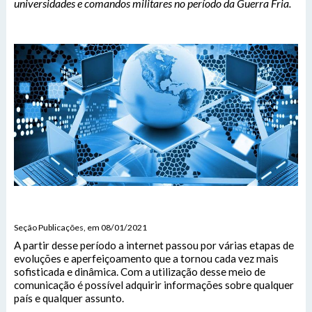
universidades e comandos militares no período da Guerra Fria.
Seção Publicações, em 08/01/2021
A partir desse período a internet passou por várias etapas de
evoluções e aperfeiçoamento que a tornou cada vez mais
sofisticada e dinâmica. Com a utilização desse meio de
comunicação é possível adquirir informações sobre qualquer
país e qualquer assunto.