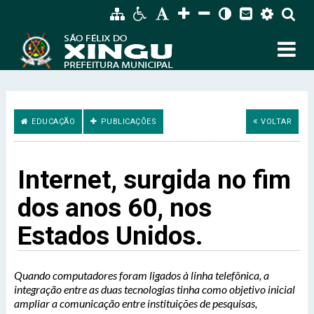
EDUCAÇÃO
PUBLICAÇÕES
VOLTAR
Internet, surgida no fim
dos anos 60, nos
Estados Unidos.
Quando computadores foram ligados à linha telefônica, a
integração entre as duas tecnologias tinha como objetivo inicial
ampliar a comunicação entre instituições de pesquisas,