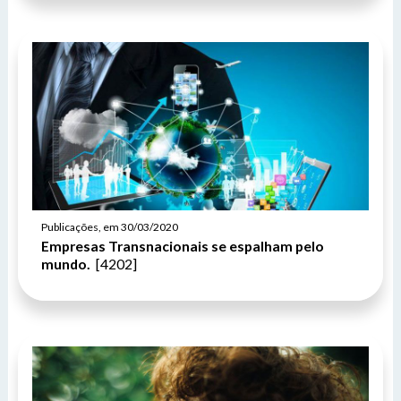
Publicações, em 30/03/2020
Empresas Transnacionais se espalham pelo
mundo.
[4202]