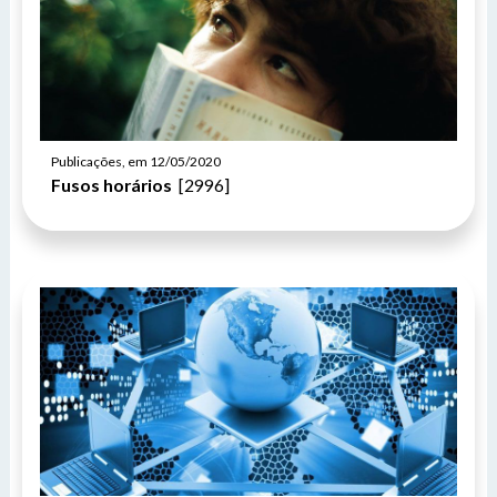
Publicações, em 12/05/2020
Fusos horários
[2996]