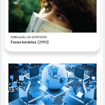
Publicações, em 12/05/2020
Fusos horários
[2990]