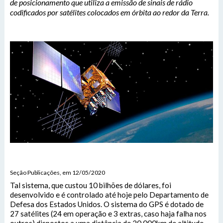
de posicionamento que utiliza a emissão de sinais de rádio
codificados por satélites colocados em órbita ao redor da Terra.
Seção Publicações, em 12/05/2020
Tal sistema, que custou 10 bilhões de dólares, foi
desenvolvido e é controlado até hoje pelo Departamento de
Defesa dos Estados Unidos. O sistema do GPS é dotado de
27 satélites (24 em operação e 3 extras, caso haja falha nos