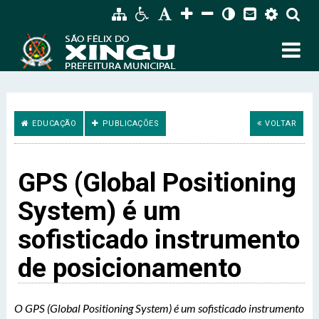
EDUCAÇÃO
PUBLICAÇÕES
VOLTAR
GPS (Global Positioning
System) é um
sofisticado instrumento
de posicionamento
O GPS (Global Positioning System) é um sofisticado instrumento