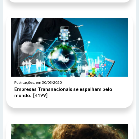
Publicações, em 30/03/2020
Empresas Transnacionais se espalham pelo
mundo.
[4199]