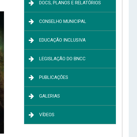
DOCS, PLANOS E RELATÓRIOS
CONSELHO MUNICIPAL
EDUCAÇÃO INCLUSIVA
LEGISLAÇÃO DO BNCC
PUBLICAÇÕES
GALERIAS
VÍDEOS