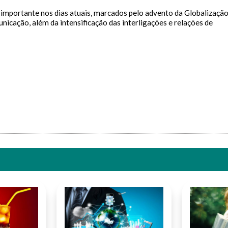
importante nos dias atuais, marcados pelo advento da Globalização
icação, além da intensificação das interligações e relações de