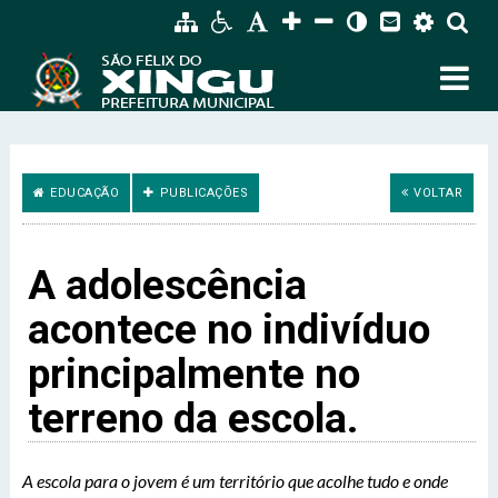
EDUCAÇÃO
PUBLICAÇÕES
VOLTAR
A adolescência
acontece no indivíduo
principalmente no
terreno da escola.
A escola para o jovem é um território que acolhe tudo e onde