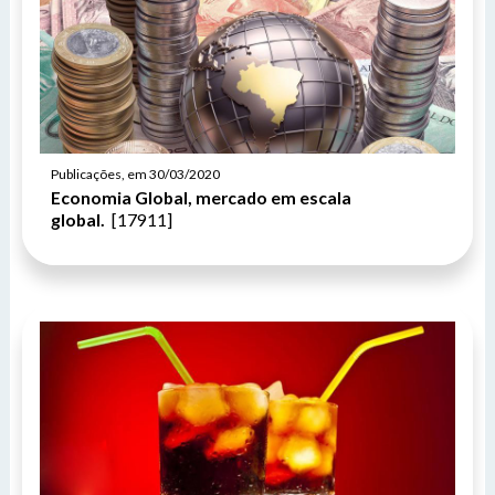
Publicações, em 30/03/2020
Economia Global, mercado em escala
global.
[17911]