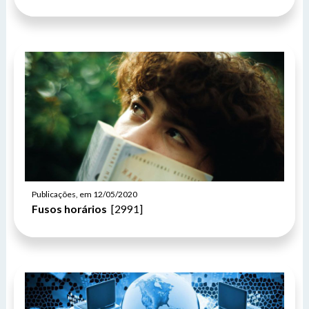
Publicações, em 12/05/2020
Fusos horários
[2991]