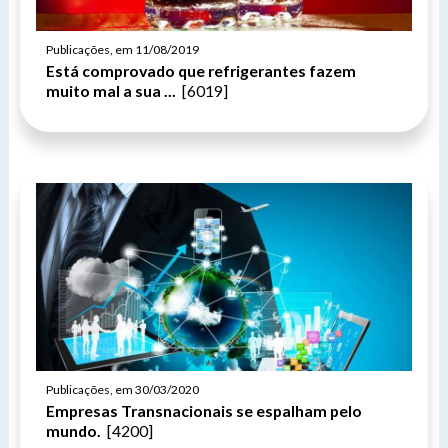
Publicações, em 11/08/2019
Está comprovado que refrigerantes fazem
muito mal a sua ...
[6019]
Publicações, em 30/03/2020
Empresas Transnacionais se espalham pelo
mundo.
[4200]