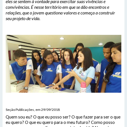
eles se sentem à vontade para exercitar suas vivências e
convivências. É nesse território em que se dão encontros e
relações, que o jovem questiona valores e começa a construir
seu projeto de vida.
Seção Publicações, em 29/09/2018
Quem sou eu? O que eu posso ser? O que fazer para ser o que
eu quero? O que eu quero para o meu futuro? Como posso