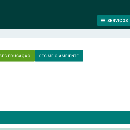
SERVIÇOS
SEC EDUCAÇÃO
SEC MEIO AMBIENTE