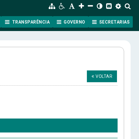
TRANSPARÊNCIA
GOVERNO
SECRETARIAS
VOLTAR